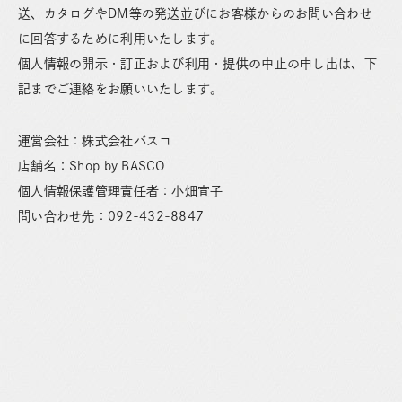
送、カタログやDM等の発送並びにお客様からのお問い合わせ
に回答するために利用いたします。
個人情報の開示・訂正および利用・提供の中止の申し出は、下
記までご連絡をお願いいたします。
運営会社：株式会社バスコ
店舗名：Shop by BASCO
個人情報保護管理責任者：小畑宣子
問い合わせ先：092-432-8847