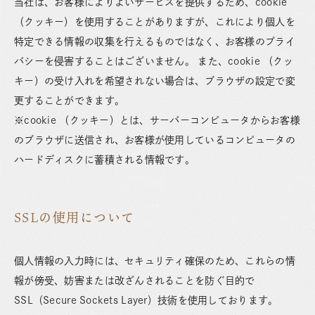
当社は、お客様によりよいサービスを提供するため、cookie
（クッキー）を使用することがありますが、これにより個人を
特定できる情報の収集を行えるものではなく、お客様のプライ
バシーを侵害することはございません。 また、cookie （クッ
キー）の受け入れを希望されない場合は、ブラウザの設定で変
更することができます。
※cookie （クッキー）とは、サーバーコンピュータからお客様
のブラウザに送信され、お客様が使用しているコンピュータの
ハードディスクに蓄積される情報です。
SSLの使用について
個人情報の入力時には、セキュリティ確保のため、これらの情
報が傍受、妨害または改ざんされることを防ぐ目的で
SSL（Secure Sockets Layer）技術を使用しております。