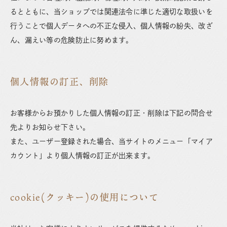
るとともに、当ショップでは関連法令に準じた適切な取扱いを
行うことで個人データへの不正な侵入、個人情報の紛失、改ざ
ん、漏えい等の危険防止に努めます。
個人情報の訂正、削除
お客様からお預かりした個人情報の訂正・削除は下記の問合せ
先よりお知らせ下さい。
また、ユーザー登録された場合、当サイトのメニュー「マイア
カウント」より個人情報の訂正が出来ます。
cookie(クッキー)の使用について