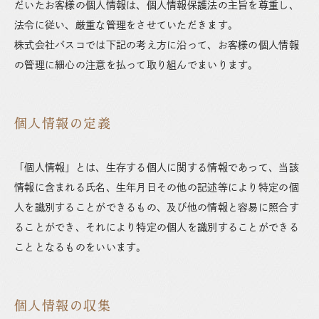
だいたお客様の個人情報は、個人情報保護法の主旨を尊重し、
法令に従い、厳重な管理をさせていただきます。
株式会社バスコでは下記の考え方に沿って、お客様の個人情報
の管理に細心の注意を払って取り組んでまいります。
個人情報の定義
「個人情報」とは、生存する個人に関する情報であって、当該
情報に含まれる氏名、生年月日その他の記述等により特定の個
人を識別することができるもの、及び他の情報と容易に照合す
ることができ、それにより特定の個人を識別することができる
こととなるものをいいます。
個人情報の収集