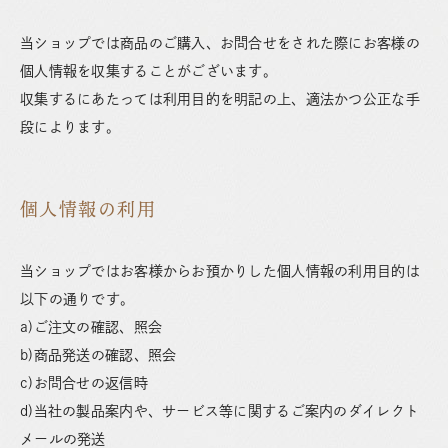
当ショップでは商品のご購入、お問合せをされた際にお客様の
個人情報を収集することがございます。
収集するにあたっては利用目的を明記の上、適法かつ公正な手
段によります。
個人情報の利用
当ショップではお客様からお預かりした個人情報の利用目的は
以下の通りです。
a)ご注文の確認、照会
b)商品発送の確認、照会
c)お問合せの返信時
d)当社の製品案内や、サービス等に関するご案内のダイレクト
メールの発送