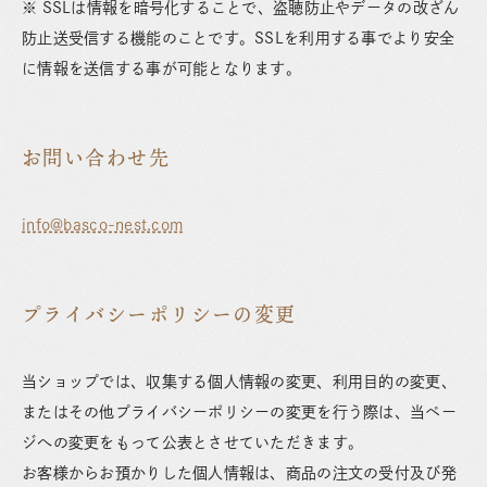
※ SSLは情報を暗号化することで、盗聴防止やデータの改ざん
防止送受信する機能のことです。SSLを利用する事でより安全
に情報を送信する事が可能となります。
お問い合わせ先
info@basco-nest.com
プライバシーポリシーの変更
当ショップでは、収集する個人情報の変更、利用目的の変更、
またはその他プライバシーポリシーの変更を行う際は、当ペー
ジへの変更をもって公表とさせていただきます。
お客様からお預かりした個人情報は、商品の注文の受付及び発