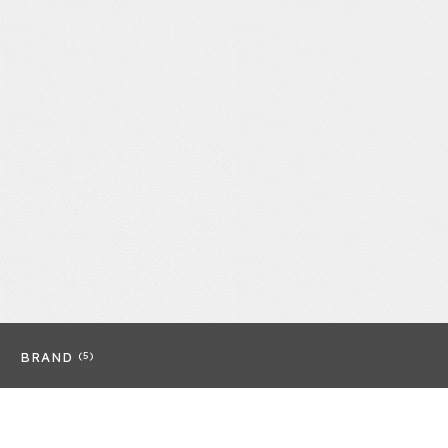
BRAND
(5)